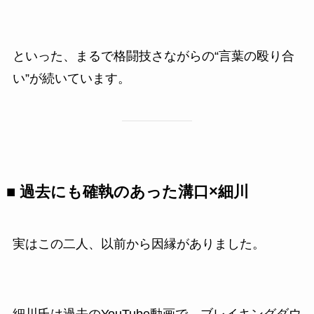
といった、まるで格闘技さながらの“言葉の殴り合
い”が続いています。
■ 過去にも確執のあった溝口×細川
実はこの二人、以前から因縁がありました。