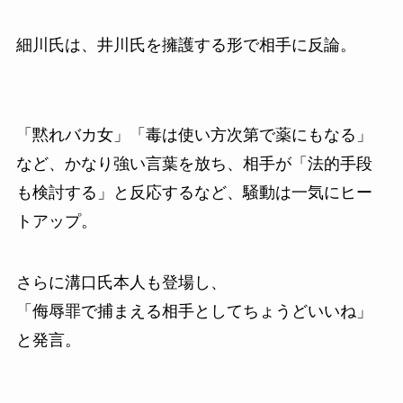
細川氏は、井川氏を擁護する形で相手に反論。
「黙れバカ女」「毒は使い方次第で薬にもなる」
など、かなり強い言葉を放ち、相手が「法的手段
も検討する」と反応するなど、騒動は一気にヒー
トアップ。
さらに溝口氏本人も登場し、
「侮辱罪で捕まえる相手としてちょうどいいね」
と発言。