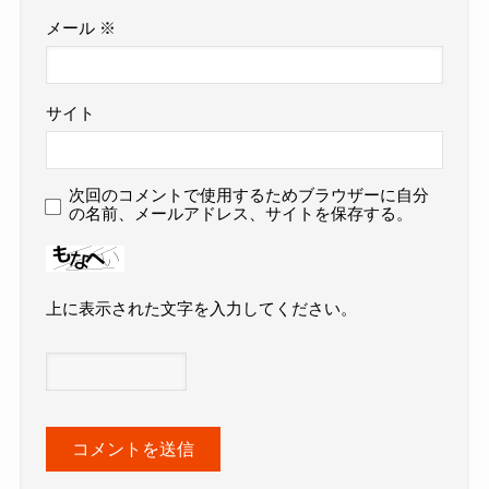
メール
※
サイト
次回のコメントで使用するためブラウザーに自分
の名前、メールアドレス、サイトを保存する。
上に表示された文字を入力してください。