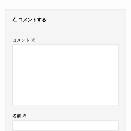
コメントする
コメント
※
名前
※