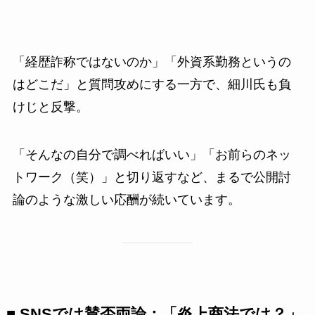
「経歴詐称ではないのか」「外資系勤務というの
はどこだ」と質問攻めにする一方で、細川氏も負
けじと反撃。
「そんなの自分で調べればいい」「お前らのネッ
トワーク（笑）」と切り返すなど、まるで公開討
論のような激しい応酬が続いています。
■ SNSでは賛否両論：「炎上商法では？」