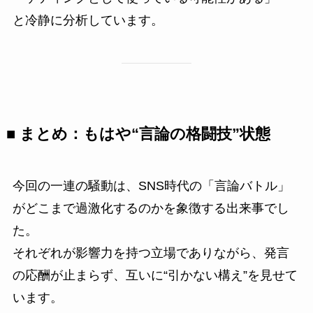
と冷静に分析しています。
■ まとめ：もはや“言論の格闘技”状態
今回の一連の騒動は、SNS時代の「言論バトル」
がどこまで過激化するのかを象徴する出来事でし
た。
それぞれが影響力を持つ立場でありながら、発言
の応酬が止まらず、互いに“引かない構え”を見せて
います。