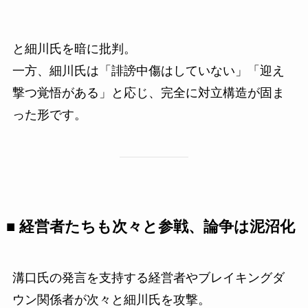
と細川氏を暗に批判。
一方、細川氏は「誹謗中傷はしていない」「迎え
撃つ覚悟がある」と応じ、完全に対立構造が固ま
った形です。
■ 経営者たちも次々と参戦、論争は泥沼化
溝口氏の発言を支持する経営者やブレイキングダ
ウン関係者が次々と細川氏を攻撃。