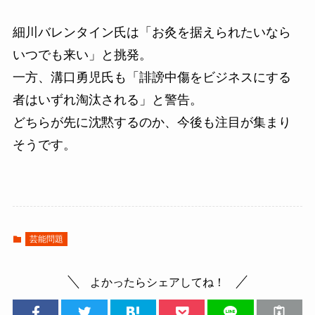
細川バレンタイン氏は「お灸を据えられたいなら
いつでも来い」と挑発。
一方、溝口勇児氏も「誹謗中傷をビジネスにする
者はいずれ淘汰される」と警告。
どちらが先に沈黙するのか、今後も注目が集まり
そうです。
芸能問題
よかったらシェアしてね！