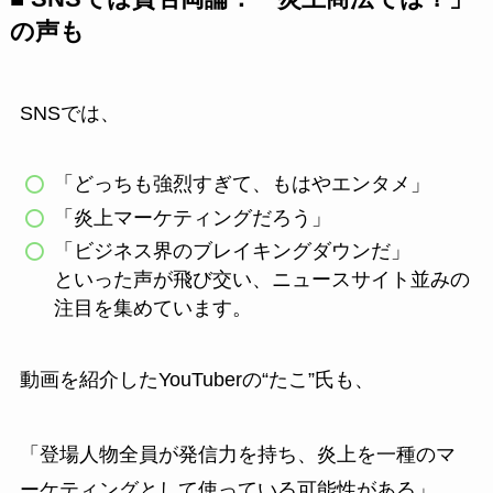
の声も
SNSでは、
「どっちも強烈すぎて、もはやエンタメ」
「炎上マーケティングだろう」
「ビジネス界のブレイキングダウンだ」
といった声が飛び交い、ニュースサイト並みの
注目を集めています。
動画を紹介したYouTuberの“たこ”氏も、
「登場人物全員が発信力を持ち、炎上を一種のマ
ーケティングとして使っている可能性がある」