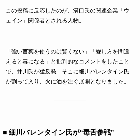
この投稿に反応したのが、溝口氏の関連企業「ウ
ェイン」関係者とされる人物。
「強い言葉を使うのは賢くない」「愛し方を間違
えると毒になる」と批判的なコメントをしたこと
で、井川氏が猛反発。そこに細川バレンタイン氏
が割って入り、火に油を注ぐ展開となりました。
■ 細川バレンタイン氏が“毒舌参戦”